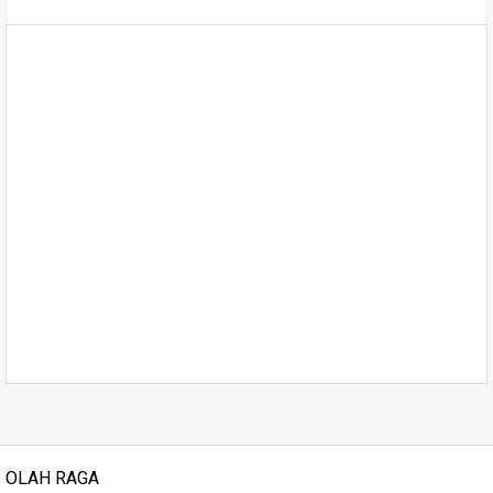
OLAH RAGA