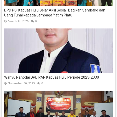
DPD PSI Kapuas Hulu Gelar Aksi Sosial, Bagikan Sembako dan
Uang Tunai kepada Lembaga Yatim Piatu
March 18, 2026
0
Wahyu Nahodai DPD PAN Kapuas Hulu Periode 2025-2030
November 30, 2025
0