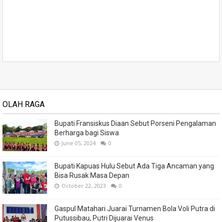
OLAH RAGA
Bupati Fransiskus Diaan Sebut Porseni Pengalaman
Berharga bagi Siswa
June 05, 2024
0
Bupati Kapuas Hulu Sebut Ada Tiga Ancaman yang
Bisa Rusak Masa Depan
October 22, 2023
0
Gaspul Matahari Juarai Turnamen Bola Voli Putra di
Putussibau, Putri Dijuarai Venus