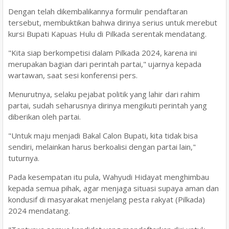
Dengan telah dikembalikannya formulir pendaftaran
tersebut, membuktikan bahwa dirinya serius untuk merebut
kursi Bupati Kapuas Hulu di Pilkada serentak mendatang.
"Kita siap berkompetisi dalam Pilkada 2024, karena ini
merupakan bagian dari perintah partai," ujarnya kepada
wartawan, saat sesi konferensi pers.
Menurutnya, selaku pejabat politik yang lahir dari rahim
partai, sudah seharusnya dirinya mengikuti perintah yang
diberikan oleh partai.
"Untuk maju menjadi Bakal Calon Bupati, kita tidak bisa
sendiri, melainkan harus berkoalisi dengan partai lain,"
tuturnya.
Pada kesempatan itu pula, Wahyudi Hidayat menghimbau
kepada semua pihak, agar menjaga situasi supaya aman dan
kondusif di masyarakat menjelang pesta rakyat (Pilkada)
2024 mendatang.