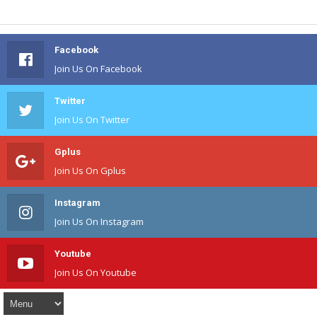
Facebook
Join Us On Facebook
Twitter
Join Us On Twitter
Gplus
Join Us On Gplus
Instagram
Join Us On Instagram
Youtube
Join Us On Youtube