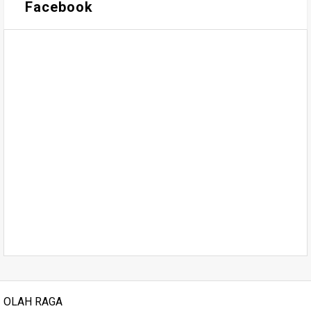
Facebook
OLAH RAGA