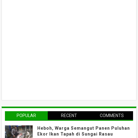
POPULAR
RECENT
COMMENTS
Heboh, Warga Semangut Panen Puluhan
Ekor Ikan Tapah di Sungai Rasau