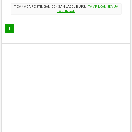
TIDAK ADA POSTINGAN DENGAN LABEL
RUPS
.
TAMPILKAN SEMUA
POSTINGAN
1