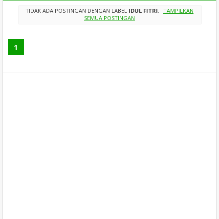
TIDAK ADA POSTINGAN DENGAN LABEL
IDUL FITRI
.
TAMPILKAN
SEMUA POSTINGAN
1