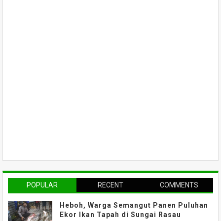
POPULAR
RECENT
COMMENTS
Heboh, Warga Semangut Panen Puluhan
Ekor Ikan Tapah di Sungai Rasau