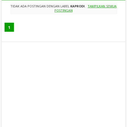
TIDAK ADA POSTINGAN DENGAN LABEL
KAPRODI
.
TAMPILKAN SEMUA
POSTINGAN
1