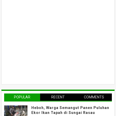
POPULAR
RECENT
COMMENTS
Heboh, Warga Semangut Panen Puluhan
Ekor Ikan Tapah di Sungai Rasau