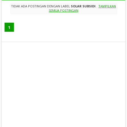
TIDAK ADA POSTINGAN DENGAN LABEL
SOLAR SUBSIDI
.
TAMPILKAN
SEMUA POSTINGAN
1