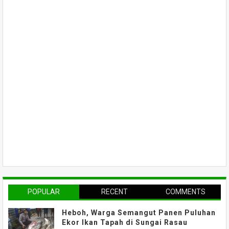
POPULAR
RECENT
COMMENTS
Heboh, Warga Semangut Panen Puluhan
Ekor Ikan Tapah di Sungai Rasau