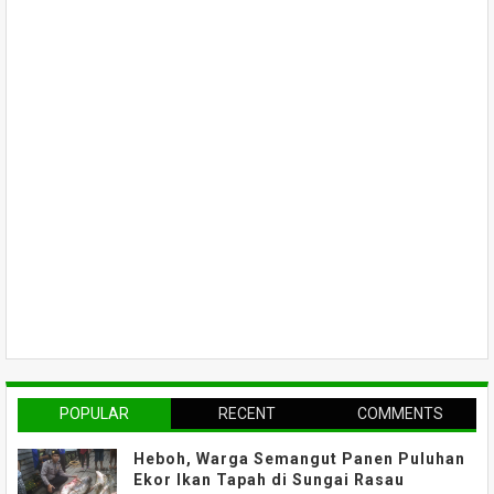
POPULAR
RECENT
COMMENTS
Heboh, Warga Semangut Panen Puluhan
Ekor Ikan Tapah di Sungai Rasau