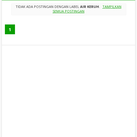
TIDAK ADA POSTINGAN DENGAN LABEL
AIR KERUH
.
TAMPILKAN
SEMUA POSTINGAN
1