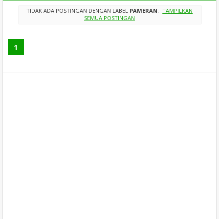
TIDAK ADA POSTINGAN DENGAN LABEL
PAMERAN
.
TAMPILKAN
SEMUA POSTINGAN
1