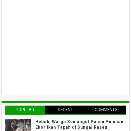
POPULAR
RECENT
COMMENTS
Heboh, Warga Semangut Panen Puluhan
Ekor Ikan Tapah di Sungai Rasau