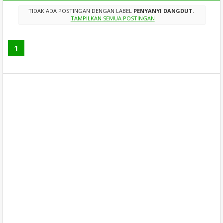
TIDAK ADA POSTINGAN DENGAN LABEL
PENYANYI DANGDUT
.
TAMPILKAN SEMUA POSTINGAN
1