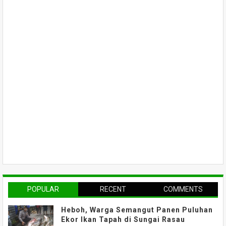
POPULAR
RECENT
COMMENTS
Heboh, Warga Semangut Panen Puluhan
Ekor Ikan Tapah di Sungai Rasau