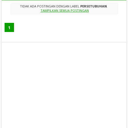
TIDAK ADA POSTINGAN DENGAN LABEL
PERSETUBUHAN
.
TAMPILKAN SEMUA POSTINGAN
1