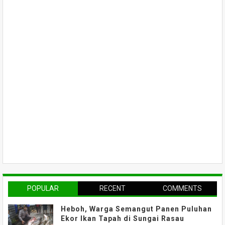
POPULAR
RECENT
COMMENTS
Heboh, Warga Semangut Panen Puluhan
Ekor Ikan Tapah di Sungai Rasau