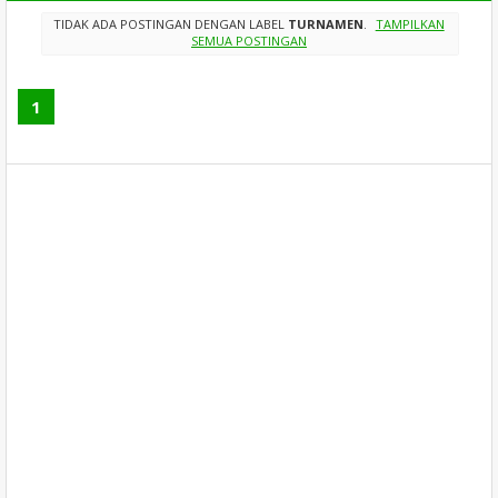
TIDAK ADA POSTINGAN DENGAN LABEL
TURNAMEN
.
TAMPILKAN
SEMUA POSTINGAN
1