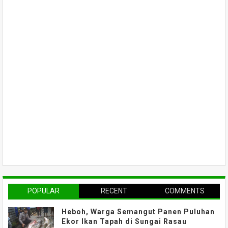
POPULAR
RECENT
COMMENTS
Heboh, Warga Semangut Panen Puluhan
Ekor Ikan Tapah di Sungai Rasau